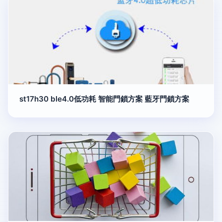
st17h30 ble4.0低功耗 智能門鎖方案 藍牙門鎖方案